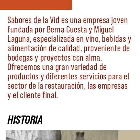
Sabores de la Vid es una empresa joven
fundada por Berna Cuesta y Miguel
Laguna, especializada en vino, bebidas y
alimentación de calidad, proveniente de
bodegas y proyectos con alma.
Ofrecemos una gran variedad de
productos y diferentes servicios para el
sector de la restauración, las empresas
y el cliente final.
HISTORIA