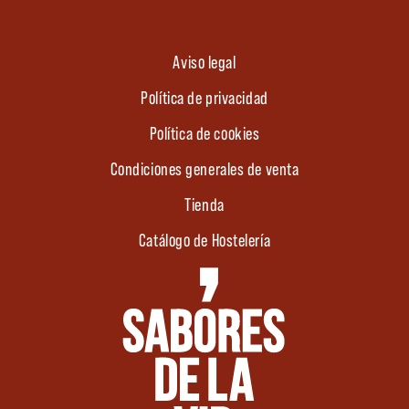
Aviso legal
Política de privacidad
Política de cookies
Condiciones generales de venta
Tienda
Catálogo de Hostelería