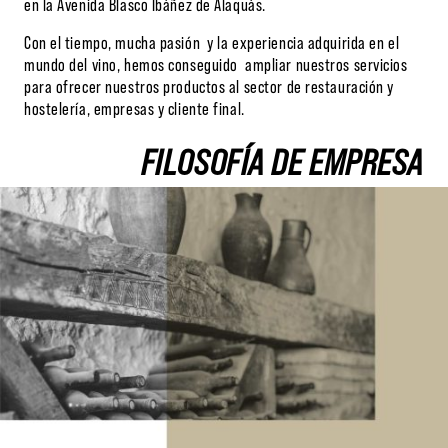
en la Avenida Blasco Ibáñez de Alaquàs.
Con el tiempo, mucha pasión y la experiencia adquirida en el
mundo del vino, hemos conseguido ampliar nuestros servicios
para ofrecer nuestros productos al sector de restauración y
hostelería, empresas y cliente final.
FILOSOFÍA DE EMPRESA