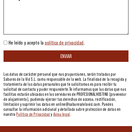
He leído y acepto la
política de privacidad
.
Los datos de carácter personal que nos proporciones, serán tratados por
Sabores de la Vid S.L. como responsable de la web. La finalidad de la recogida y
tratamiento de los datos personales que te solicitamos es para recibir tu
solicitud de contacto y poder responderte.Te informamos que los datos que nos
facilitas estarán ubicados en los servidores de PROFESIONALHOSTING (proveedor
de alojamiento), pudiendo ejercer tus derechos de acceso, rectificación,
limitación y suprimir los datos en online@saboresdelavid.com. Puedes
consultar la información adicional y detallada sobre protección de datos en
nuestra
Política de Privacidad
y
Aviso legal
.