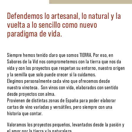
Defendemos lo artesanal, lo natural y la
vuelta a lo sencillo como nuevo
paradigma de vida.
Siempre hemos tenido claro que somos TIERRA. Por eso, en
Sabores de la Vid nos comprometemos con la tierra que nos da
vida y con los proyectos que respetan su entorno, nuestro origen
y la semilla que solo puede crecer si la cuidamos.
Elegimos personalmente cada vino que ofrecemos desde
nuestra vinoteca. Son vinos con vida, elaborados con sentido
desde proyectos con alma.
Provienen de distintas zonas de España para poder elaborar
cartas de vino variadas y versátiles, pero siempre con una
historia que contar.
Valoramos los proyectos pequeños, levantados desde la pasión y
el amor por la tierra y la naturaleza.