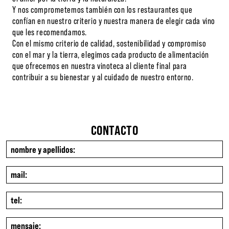
Y nos comprometemos también con los restaurantes que
confían en nuestro criterio y nuestra manera de elegir cada vino
que les recomendamos.
Con el mismo criterio de calidad, sostenibilidad y compromiso
con el mar y la tierra, elegimos cada producto de alimentación
que ofrecemos en nuestra vinoteca al cliente final para
contribuir a su bienestar y al cuidado de nuestro entorno.
CONTACTO