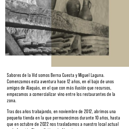
Sabores de la Vid somos Berna Cuesta y Miguel Laguna.
Comenzamos esta aventura hace 12 años, en el bajo de unos
amigos de Alaquàs, en el que con más ilusión que recursos,
empezamos a comercializar vino entre los restaurantes de la
zona.
Tras dos años trabajando, en noviembre de 2012, abrimos una
pequeña tienda en la que permanecimos durante 10 años, hasta
que en octubre de 2022 nos trasladamos a nuestro local actual