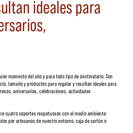
ultan ideales para
rsarios,
uier momento del año y para todo tipo de destinatario. Son
cio, tamaño y productos para regalar y resultan ideales para
esos, aniversarios, celebraciones, actividades
tre cuatro soportes respetuosos con el medio ambiente:
ados por artesanos de nuestro entorno, caja de cartón o