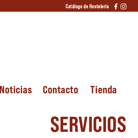
Catálogo de Hostelería
Noticias
Contacto
Tienda
SERVICIOS