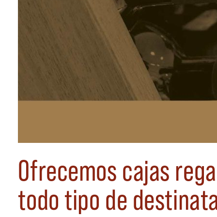
Ofrecemos cajas rega
todo tipo de destinat