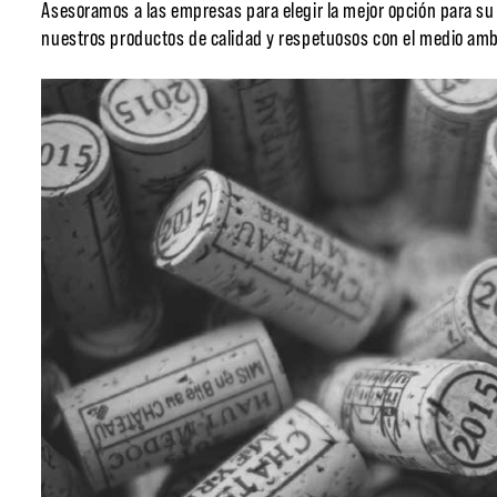
Asesoramos a las empresas para elegir la mejor opción para su
nuestros productos de calidad y respetuosos con el medio am