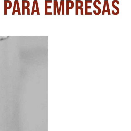
PARA EMPRESAS