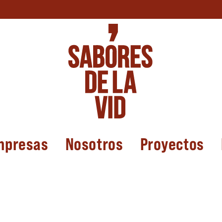
mpresas
Nosotros
Proyectos