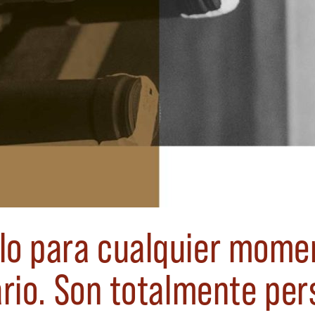
lo para cualquier momen
ario. Son totalmente per