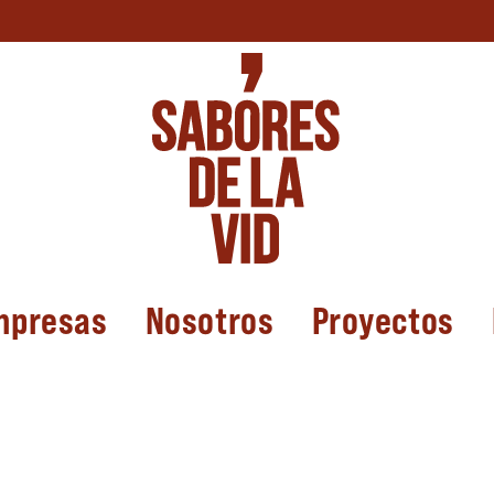
mpresas
Nosotros
Proyectos