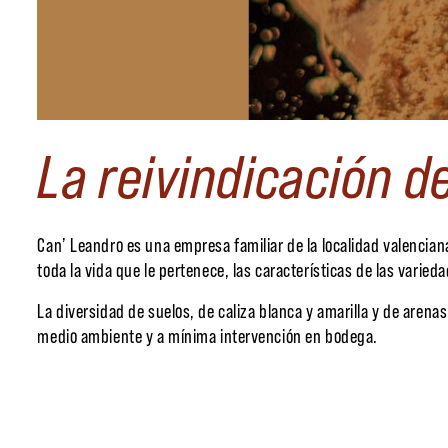
La reivindicación d
Can’ Leandro es una empresa familiar de la localidad valenciana
toda la vida que le pertenece, las características de las varieda
La diversidad de suelos, de caliza blanca y amarilla y de aren
medio ambiente y a mínima intervención en bodega.