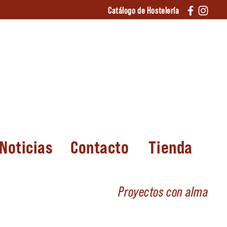
Catálogo de Hostelería
Noticias
Contacto
Tienda
Proyectos con alma