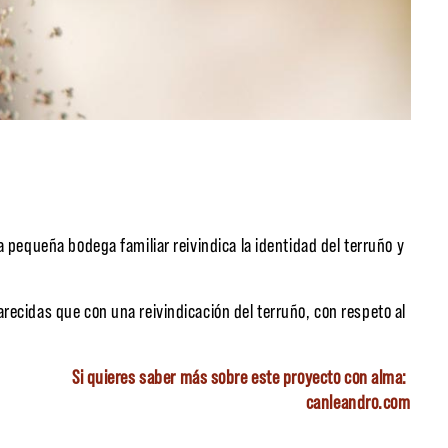
a pequeña bodega familiar reivindica la identidad del terruño y
recidas que con una reivindicación del terruño, con respeto al
Si quieres saber más sobre este proyecto con alma:
canleandro.com