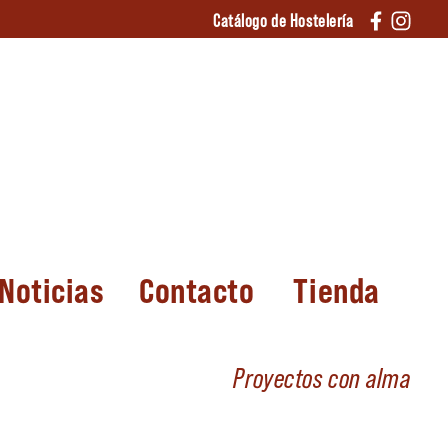
Catálogo de Hostelería
Noticias
Contacto
Tienda
Proyectos con alma