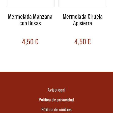
Mermelada Manzana
Mermelada Ciruela
con Rosas
Apisierra
4,50
€
4,50
€
Aviso legal
Política de privacidad
Política de cookies