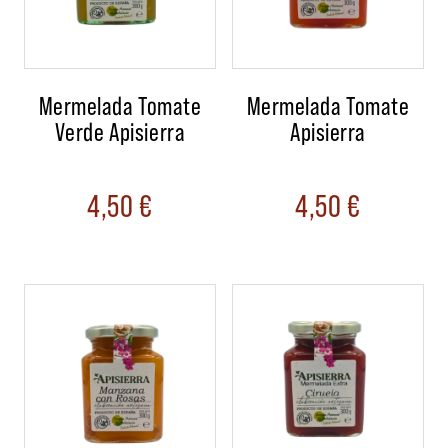
Mermelada Tomate
Mermelada Tomate
Verde Apisierra
Apisierra
4,50
€
4,50
€