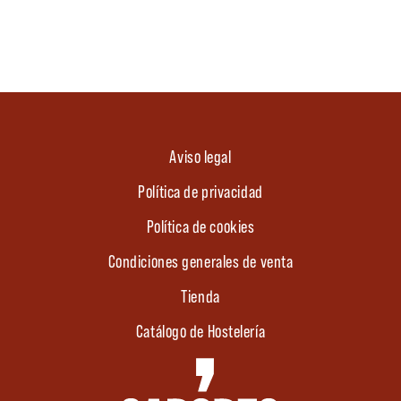
Aviso legal
Política de privacidad
Política de cookies
Condiciones generales de venta
Tienda
Catálogo de Hostelería