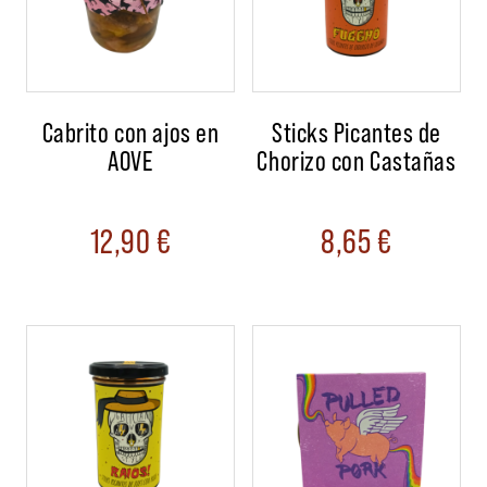
Cabrito con ajos en
Sticks Picantes de
AOVE
Chorizo con Castañas
12,90
€
8,65
€