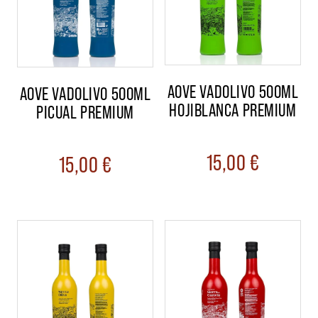
AOVE VADOLIVO 500ML
AOVE VADOLIVO 500ML
HOJIBLANCA PREMIUM
PICUAL PREMIUM
15,00
€
15,00
€