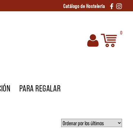
Catálogo de Hostelería
0
CIÓN
PARA REGALAR