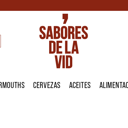
ERMOUTHS
CERVEZAS
ACEITES
ALIMENTA