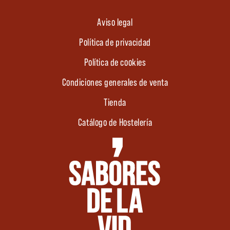
Aviso legal
Política de privacidad
Política de cookies
Condiciones generales de venta
Tienda
Catálogo de Hostelería