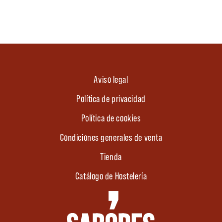
Aviso legal
Política de privacidad
Política de cookies
Condiciones generales de venta
Tienda
Catálogo de Hostelería