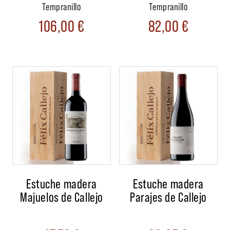
Tempranillo
Tempranillo
106,00
€
82,00
€
Estuche madera
Estuche madera
Majuelos de Callejo
Parajes de Callejo