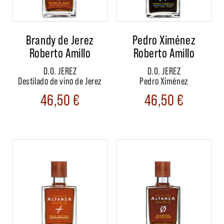
Brandy de Jerez
Pedro Ximénez
Roberto Amillo
Roberto Amillo
D.O. JEREZ
D.O. JEREZ
Destilado de vino de Jerez
Pedro Ximénez
46,50
€
46,50
€