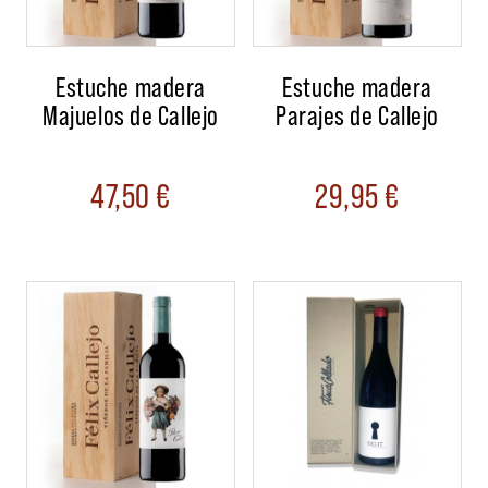
Estuche madera
Estuche madera
Majuelos de Callejo
Parajes de Callejo
47,50
€
29,95
€