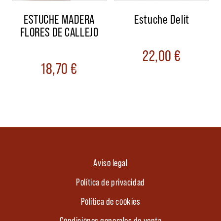
ESTUCHE MADERA
Estuche Delit
FLORES DE CALLEJO
22,00
€
18,70
€
Aviso legal
Política de privacidad
Política de cookies
Condiciones generales de venta