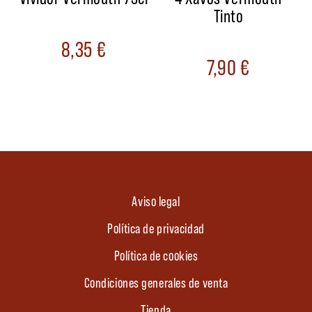
Tinto
8,35
€
7,90
€
Aviso legal
Política de privacidad
Política de cookies
Condiciones generales de venta
Tienda