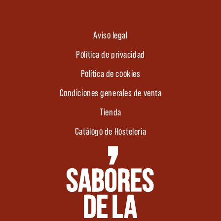
Aviso legal
Política de privacidad
Política de cookies
Condiciones generales de venta
Tienda
Catálogo de Hostelería