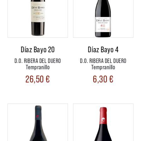
Díaz Bayo 20
Díaz Bayo 4
D.O. RIBERA DEL DUERO
D.O. RIBERA DEL DUERO
Tempranillo
Tempranillo
26,50
€
6,30
€