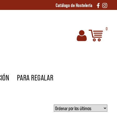
Catálogo de Hostelería
0
CIÓN
PARA REGALAR