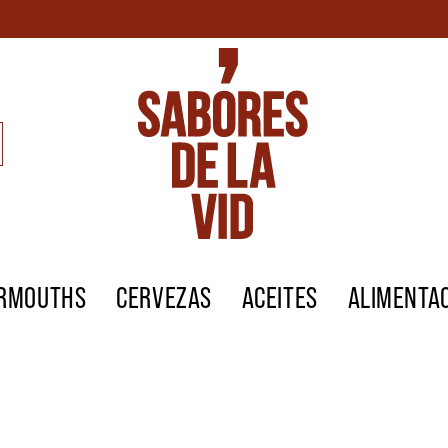
ERMOUTHS
CERVEZAS
ACEITES
ALIMENTA