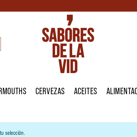
ERMOUTHS
CERVEZAS
ACEITES
ALIMENTA
tu selección.