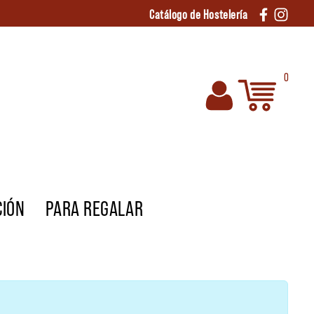
Catálogo de Hostelería
0
CIÓN
PARA REGALAR