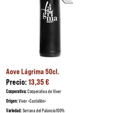
Aove Lágrima 50cl.
13,35
€
Cooperativa:
Cooperativa de Viver
Origen:
Viver «Castellón»
Variedad:
Serrana del Palancia100%