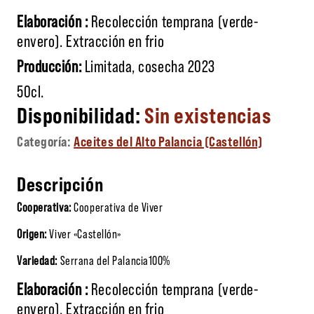
Elaboración :
Recolección temprana (verde-
envero). Extracción en frio
Producción:
Limitada, cosecha 2023
50cl.
Sin existencias
Categoría:
Aceites del Alto Palancia (Castellón)
Descripción
Cooperativa:
Cooperativa de Viver
Origen:
Viver «Castellón»
Variedad:
Serrana del Palancia100%
Elaboración :
Recolección temprana (verde-
envero). Extracción en frio