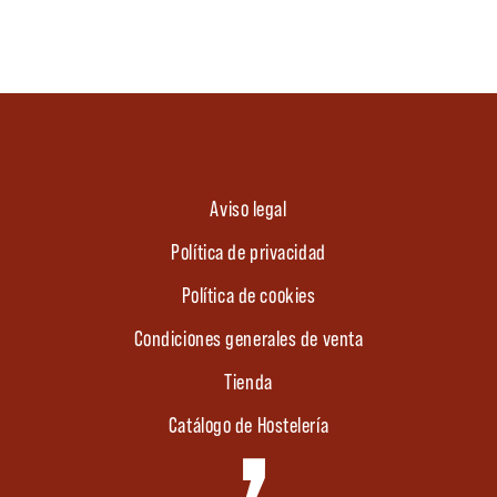
Aviso legal
Política de privacidad
Política de cookies
Condiciones generales de venta
Tienda
Catálogo de Hostelería