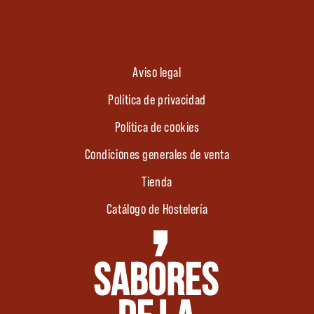
Aviso legal
Política de privacidad
Política de cookies
Condiciones generales de venta
Tienda
Catálogo de Hostelería