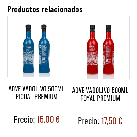
Productos relacionados
AOVE VADOLIVO 500ML
AOVE VADOLIVO 500ML
PICUAL PREMIUM
ROYAL PREMIUM
15,00
€
17,50
€