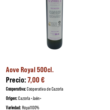
Aove Royal 500cl.
7,00
€
Cooperativa:
Cooperativa de Cazorla
Origen:
Cazorla «Jaén»
Variedad:
Royal100%