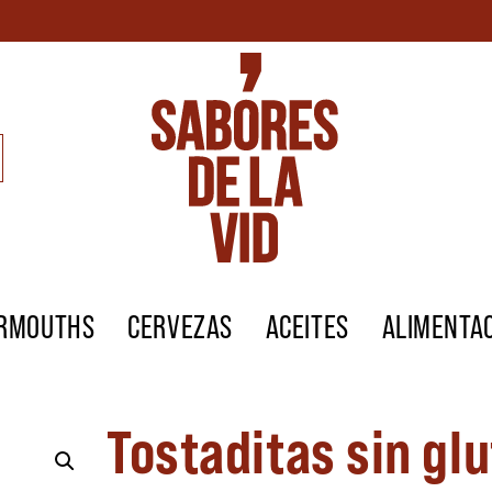
ERMOUTHS
CERVEZAS
ACEITES
ALIMENTA
Tostaditas sin gl