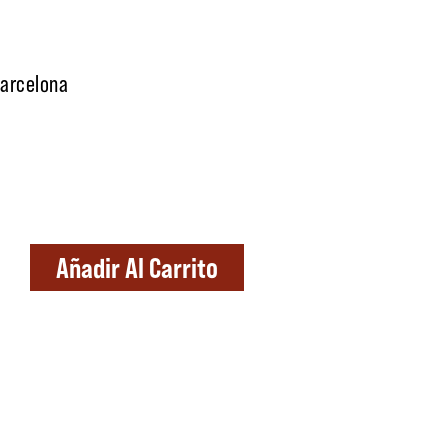
Barcelona
Añadir Al Carrito