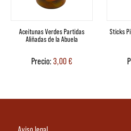
Aceitunas Verdes Partidas
Sticks P
Aliñadas de la Abuela
3,00
€
Aviso legal