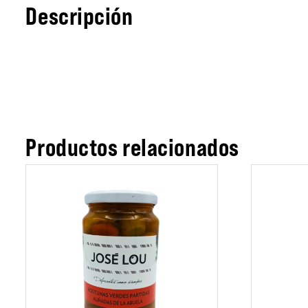
Descripción
Productos relacionados