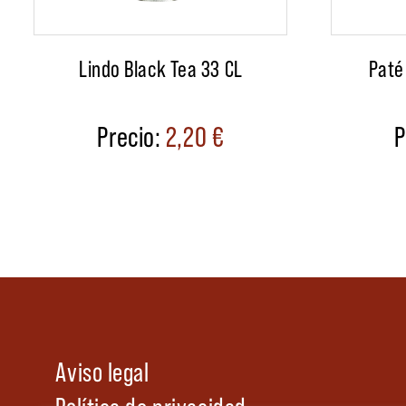
Lindo Black Tea 33 CL
Paté
2,20
€
Aviso legal