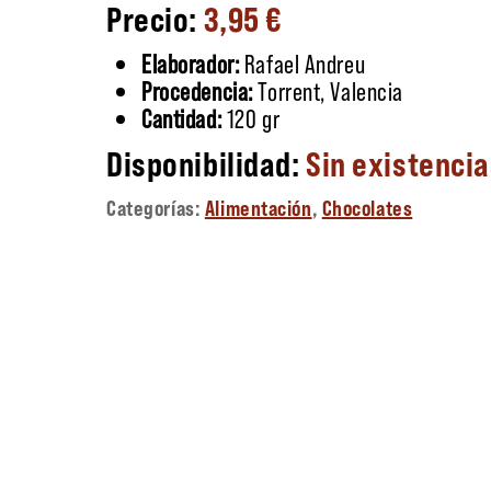
3,95
€
Elaborador:
Rafael Andreu
Procedencia:
Torrent, Valencia
Cantidad:
120 gr
Sin existenci
Categorías:
Alimentación
,
Chocolates