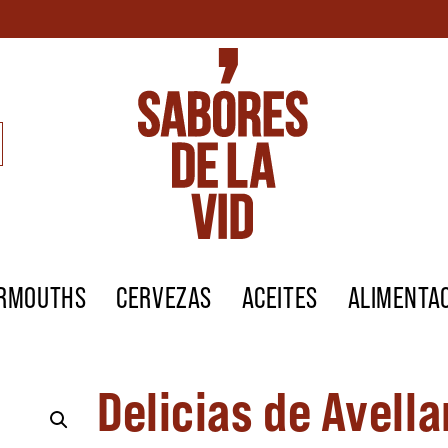
ERMOUTHS
CERVEZAS
ACEITES
ALIMENTA
Delicias de Avell