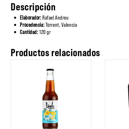
Descripción
Elaborador:
Rafael Andreu
Procedencia:
Torrent, Valencia
Cantidad:
120 gr
Productos relacionados