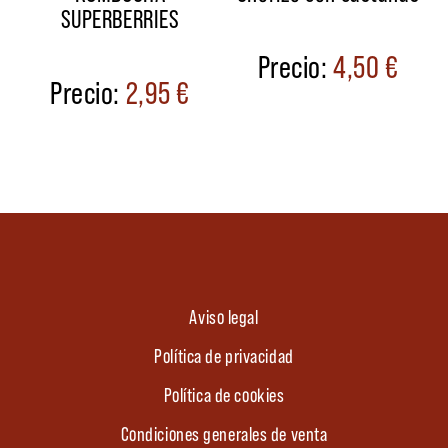
SUPERBERRIES
4,50
€
2,95
€
Aviso legal
Política de privacidad
Política de cookies
Condiciones generales de venta