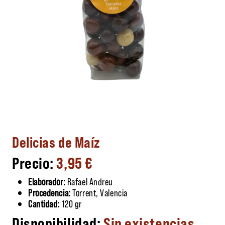
Delicias de Maíz
3,95
€
Elaborador:
Rafael Andreu
Procedencia:
Torrent, Valencia
Cantidad:
120 gr
Sin existencias