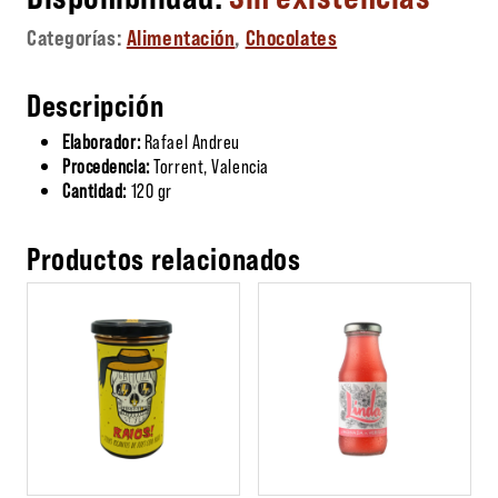
Categorías:
Alimentación
,
Chocolates
Descripción
Elaborador:
Rafael Andreu
Procedencia:
Torrent, Valencia
Cantidad:
120 gr
Productos relacionados