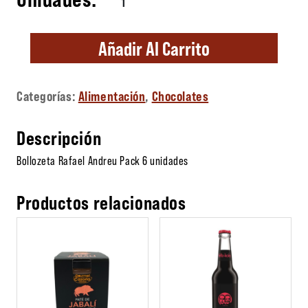
Añadir Al Carrito
Categorías:
Alimentación
,
Chocolates
Descripción
Bollozeta Rafael Andreu Pack 6 unidades
Productos relacionados