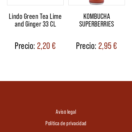
Lindo Green Tea Lime
KOMBUCHA
and Ginger 33 CL
SUPERBERRIES
2,20
€
2,95
€
Aviso legal
Política de privacidad