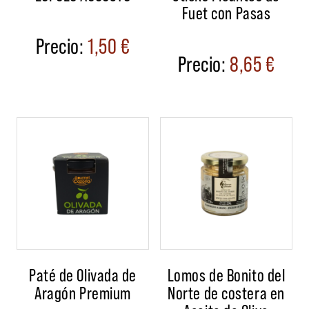
Fuet con Pasas
1,50
€
8,65
€
Paté de Olivada de
Lomos de Bonito del
Aragón Premium
Norte de costera en