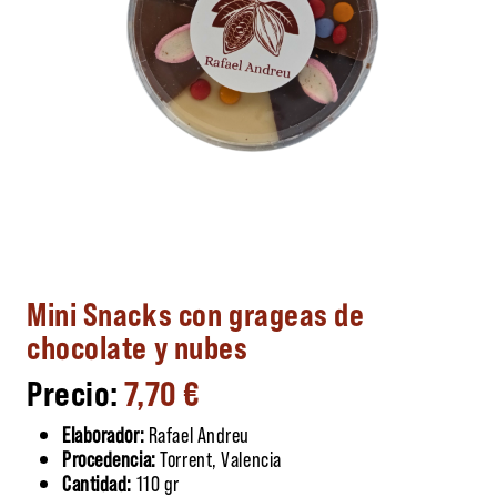
Mini Snacks con grageas de
chocolate y nubes
7,70
€
Elaborador:
Rafael Andreu
Procedencia:
Torrent, Valencia
Cantidad:
110 gr