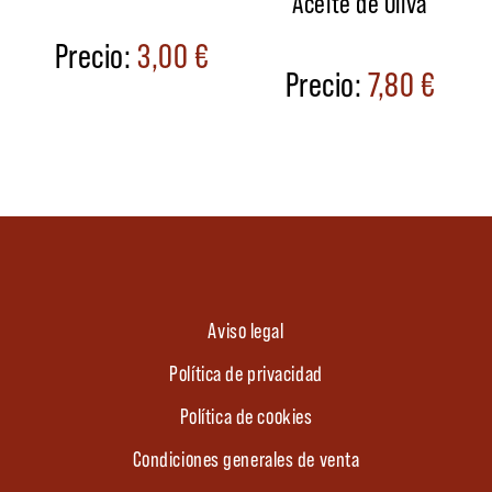
Aceite de Oliva
3,00
€
7,80
€
Aviso legal
Política de privacidad
Política de cookies
Condiciones generales de venta