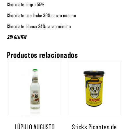
Chocolate negro 55%
Chocolate con leche 36% cacao mínimo
Chocolate blanco 34% cacao mínimo
SIN GLUTEN
Productos relacionados
LÚPULO AUGUSTO
Sticks Picantes de