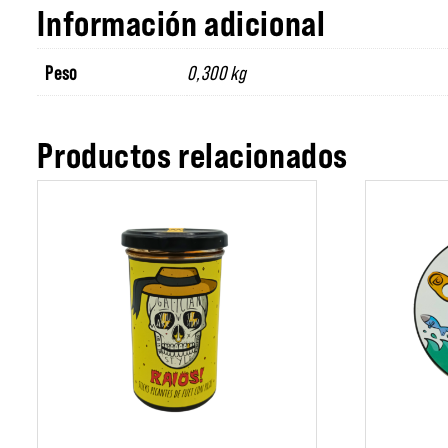
Información adicional
Peso
0,300 kg
Productos relacionados