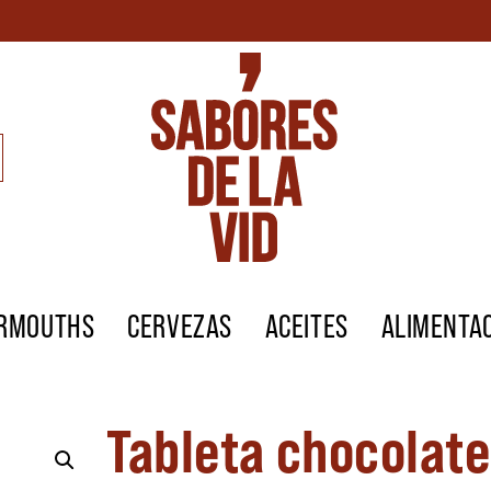
ERMOUTHS
CERVEZAS
ACEITES
ALIMENTA
Tableta chocolate