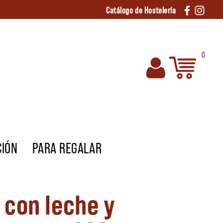
Catálogo de Hostelería
0
CIÓN
PARA REGALAR
 con leche y