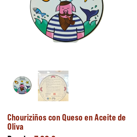
Chouriziños con Queso en Aceite de
Oliva