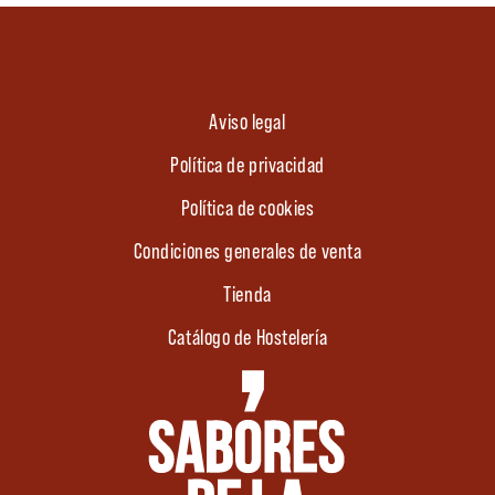
Aviso legal
Política de privacidad
Política de cookies
Condiciones generales de venta
Tienda
Catálogo de Hostelería