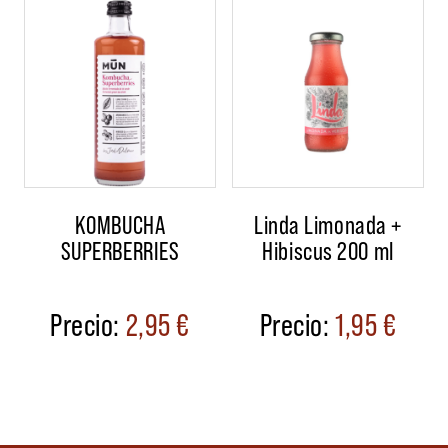
KOMBUCHA
Linda Limonada +
SUPERBERRIES
Hibiscus 200 ml
2,95
€
1,95
€