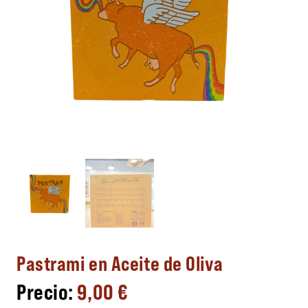
Pastrami en Aceite de Oliva
9,00
€