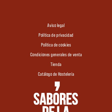
Aviso legal
Política de privacidad
Política de cookies
Condiciones generales de venta
Tienda
Catálogo de Hostelería