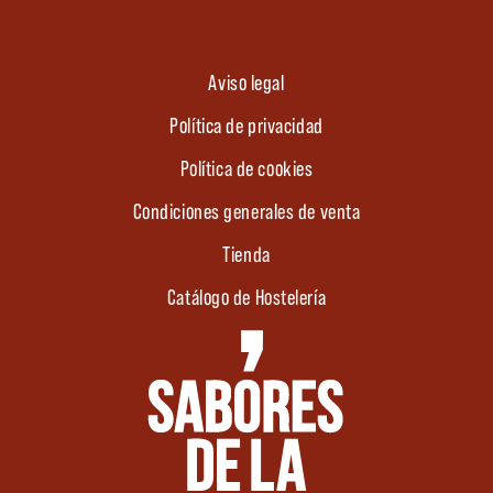
Aviso legal
Política de privacidad
Política de cookies
Condiciones generales de venta
Tienda
Catálogo de Hostelería