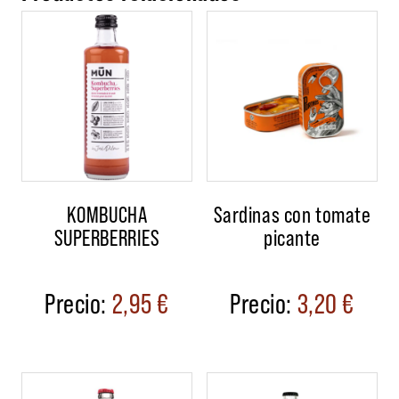
KOMBUCHA
Sardinas con tomate
SUPERBERRIES
picante
2,95
€
3,20
€