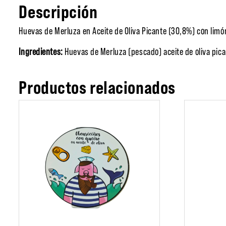
Descripción
Huevas de Merluza en Aceite de Oliva Picante (30,8%) con limó
Ingredientes:
Huevas de Merluza (pescado) aceite de oliva pica
Productos relacionados