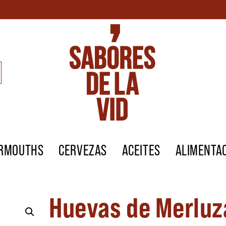
ERMOUTHS
CERVEZAS
ACEITES
ALIMENTA
Huevas de Merluz