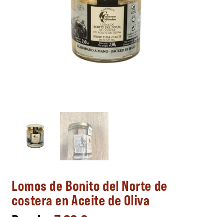
Lomos de Bonito del Norte de
costera en Aceite de Oliva