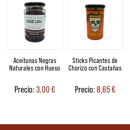
Aceitunas Negras
Sticks Picantes de
Naturales con Hueso
Chorizo con Castañas
3,00
€
8,65
€