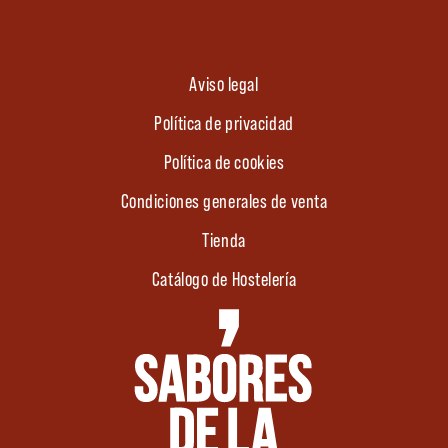
Aviso legal
Política de privacidad
Política de cookies
Condiciones generales de venta
Tienda
Catálogo de Hostelería