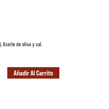
Aceite de oliva y sal.
ntidad
Añadir Al Carrito