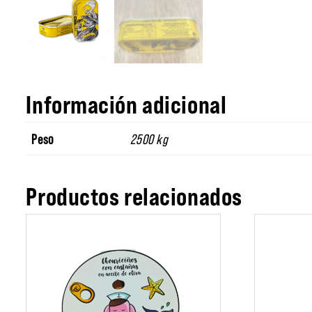
Información adicional
Peso
2500 kg
Productos relacionados