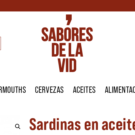
ERMOUTHS
CERVEZAS
ACEITES
ALIMENTA
Sardinas en aceite