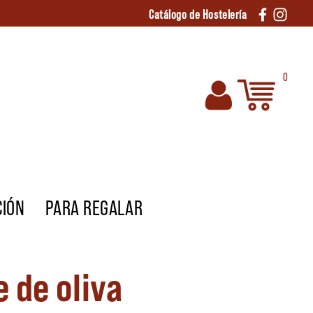
Catálogo de Hostelería
0
CIÓN
PARA REGALAR
 de oliva