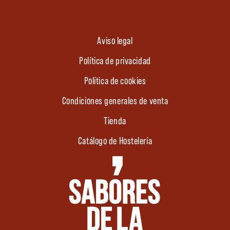
Aviso legal
Política de privacidad
Política de cookies
Condiciones generales de venta
Tienda
Catálogo de Hostelería