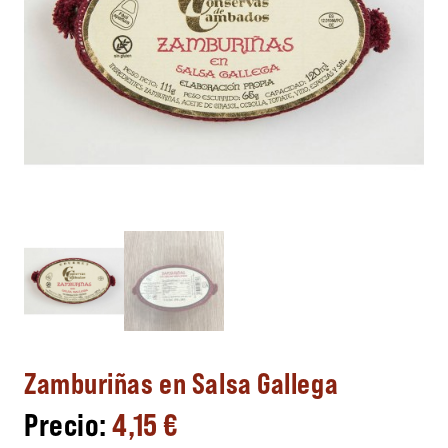
Zamburiñas en Salsa Gallega
4,15
€