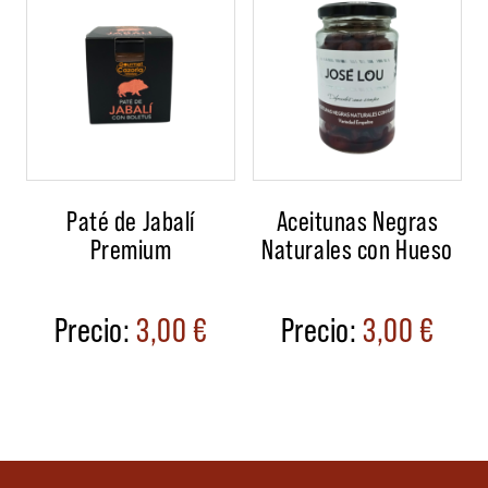
Paté de Jabalí
Aceitunas Negras
Premium
Naturales con Hueso
3,00
€
3,00
€