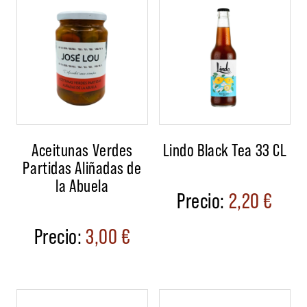
Aceitunas Verdes
Lindo Black Tea 33 CL
Partidas Aliñadas de
la Abuela
2,20
€
3,00
€