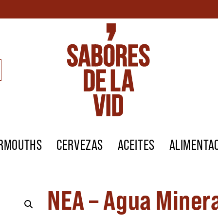
ERMOUTHS
CERVEZAS
ACEITES
ALIMENTA
NEA – Agua Miner