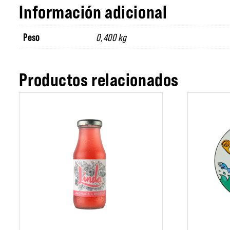
Información adicional
Peso
0,400 kg
Productos relacionados