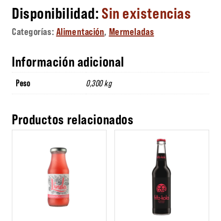
Sin existencias
Categorías:
Alimentación
,
Mermeladas
Información adicional
Peso
0,300 kg
Productos relacionados