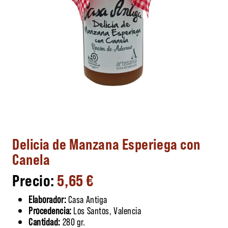
Delicia de Manzana Esperiega con
Canela
5,65
€
Elaborador:
Casa Antiga
Procedencia:
Los Santos, Valencia
Cantidad:
280 gr.