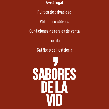
Aviso legal
Política de privacidad
Política de cookies
Condiciones generales de venta
Tienda
Catálogo de Hostelería