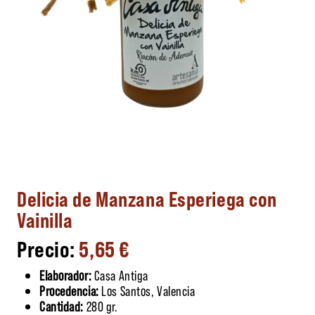
Delicia de Manzana Esperiega con
Vainilla
5,65
€
Elaborador:
Casa Antiga
Procedencia:
Los Santos, Valencia
Cantidad:
280 gr.