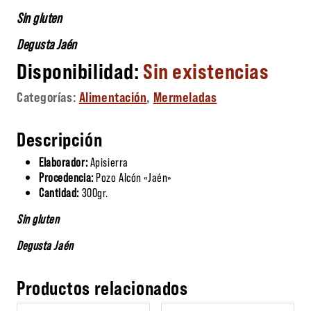
Sin gluten
Degusta Jaén
Sin existencias
Categorías:
Alimentación
,
Mermeladas
Descripción
Elaborador:
Apisierra
Procedencia:
Pozo Alcón «Jaén»
Cantidad:
300gr.
Sin gluten
Degusta Jaén
Productos relacionados