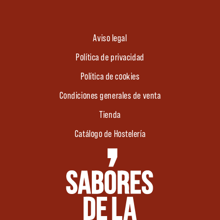
Aviso legal
Política de privacidad
Política de cookies
Condiciones generales de venta
Tienda
Catálogo de Hostelería