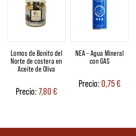
Lomos de Bonito del
NEA – Agua Mineral
Norte de costera en
con GAS
Aceite de Oliva
0,75
€
7,80
€