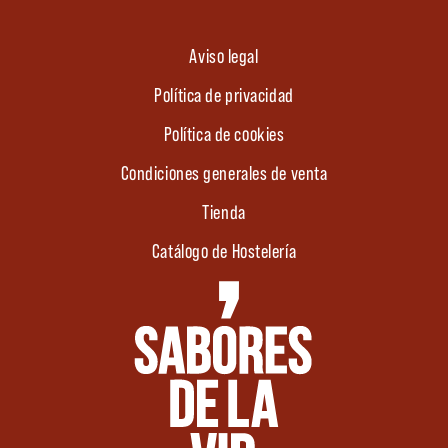
Aviso legal
Política de privacidad
Política de cookies
Condiciones generales de venta
Tienda
Catálogo de Hostelería