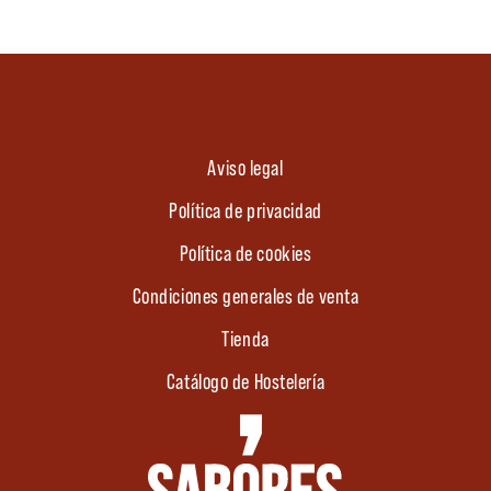
Aviso legal
Política de privacidad
Política de cookies
Condiciones generales de venta
Tienda
Catálogo de Hostelería