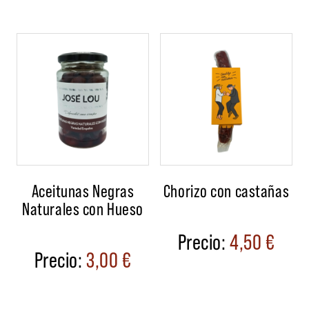
Aceitunas Negras
Chorizo con castañas
Naturales con Hueso
4,50
€
3,00
€