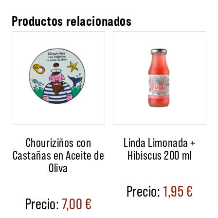
Productos relacionados
Chouriziños con
Linda Limonada +
Castañas en Aceite de
Hibiscus 200 ml
Oliva
1,95
€
7,00
€