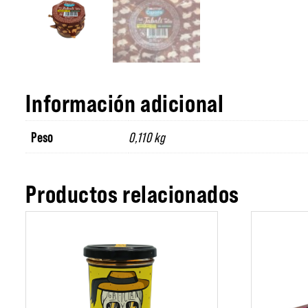
Información adicional
Peso
0,110 kg
Productos relacionados