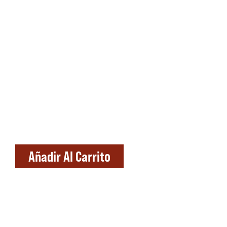
Añadir Al Carrito