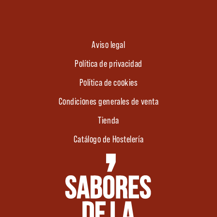
Aviso legal
Política de privacidad
Política de cookies
Condiciones generales de venta
Tienda
Catálogo de Hostelería