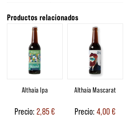
Productos relacionados
Althaia Ipa
Althaia Mascarat
2,85
€
4,00
€