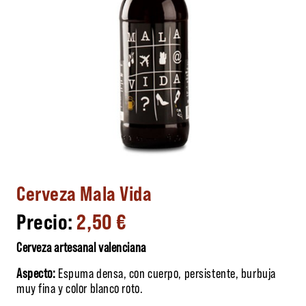
Cerveza Mala Vida
2,50
€
Cerveza artesanal valenciana
Aspecto:
Espuma densa, con cuerpo, persistente, burbuja
muy fina y color blanco roto.