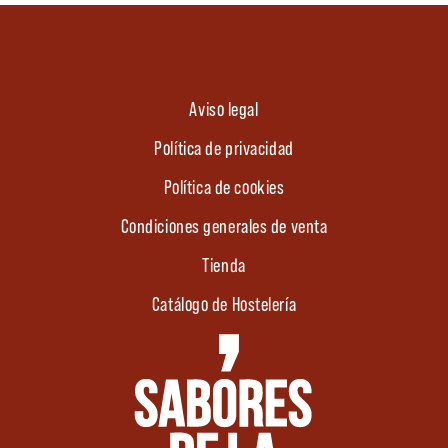
Aviso legal
Política de privacidad
Política de cookies
Condiciones generales de venta
Tienda
Catálogo de Hostelería