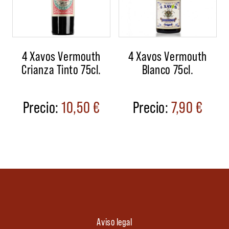
4 Xavos Vermouth
4 Xavos Vermouth
Crianza Tinto 75cl.
Blanco 75cl.
10,50
€
7,90
€
Aviso legal