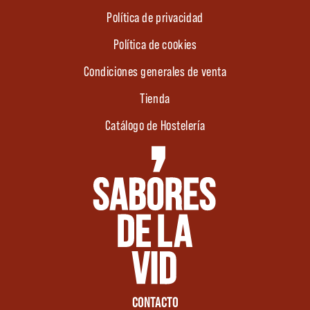
Política de privacidad
Política de cookies
Condiciones generales de venta
Tienda
Catálogo de Hostelería
CONTACTO