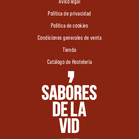
Aviso legal
Política de privacidad
Política de cookies
Condiciones generales de venta
Tienda
Catálogo de Hostelería