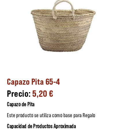
Capazo Pita 65-4
5,20
€
Capazo de Pita
Este producto se utiliza como base para Regalo
Capacidad de Productos Aproximada