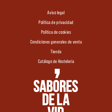
Aviso legal
Política de privacidad
Política de cookies
Condiciones generales de venta
Tienda
Catálogo de Hostelería