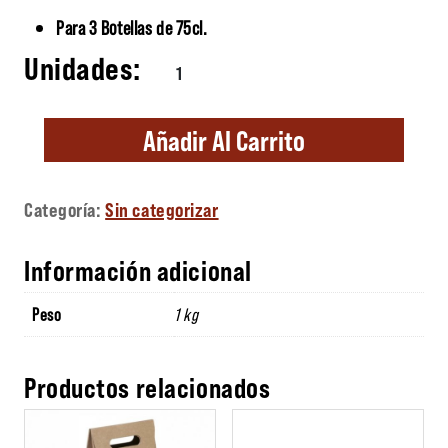
Para 3 Botellas de 75cl.
Estuche Cartón 3 Botellas cantidad
Añadir Al Carrito
Categoría:
Sin categorizar
Información adicional
Peso
1 kg
Productos relacionados