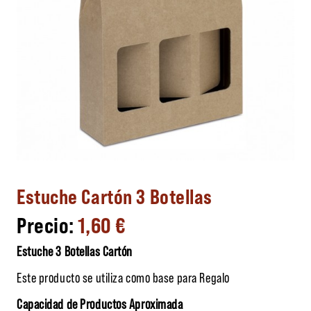
Estuche Cartón 3 Botellas
1,60
€
Estuche 3 Botellas Cartón
Este producto se utiliza como base para Regalo
Capacidad de Productos Aproximada