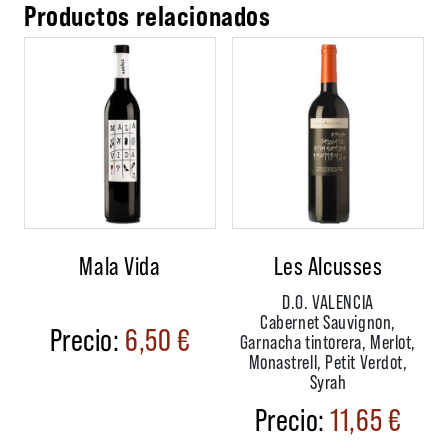
Productos relacionados
Mala Vida
Les Alcusses
D.O. VALENCIA
Cabernet Sauvignon,
6,50
€
Garnacha tintorera, Merlot,
Monastrell, Petit Verdot,
Syrah
11,65
€