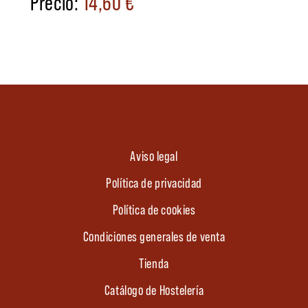
14,60
€
Aviso legal
Política de privacidad
Política de cookies
Condiciones generales de venta
Tienda
Catálogo de Hostelería