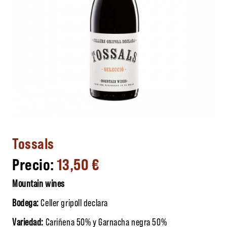
Tossals
13,50
€
Mountain wines
Bodega:
Celler gripoll declara
Variedad:
Cariñena 50% y Garnacha negra 50%