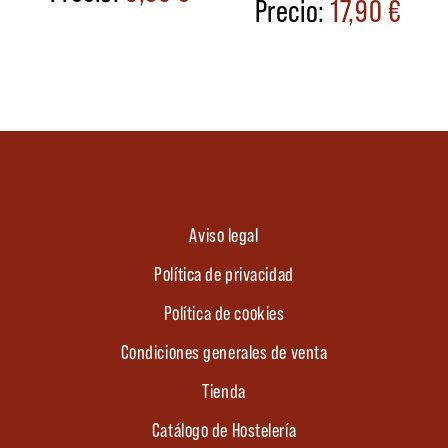
17,90
€
Aviso legal
Política de privacidad
Política de cookies
Condiciones generales de venta
Tienda
Catálogo de Hostelería