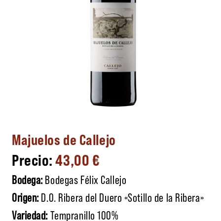
Majuelos de Callejo
43,00
€
Bodega:
Bodegas Félix Callejo
Origen:
D.O. Ribera del Duero «Sotillo de la Ribera»
Variedad:
Tempranillo 100%