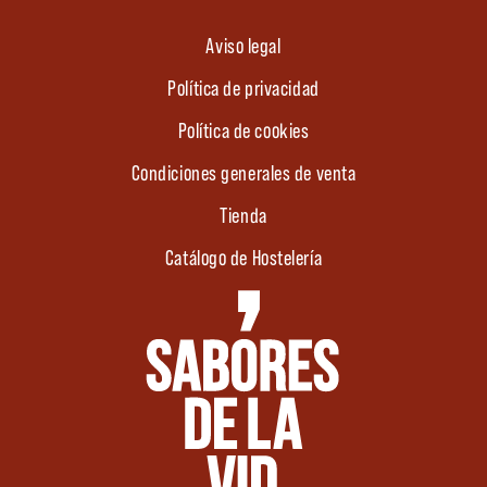
Aviso legal
Política de privacidad
Política de cookies
Condiciones generales de venta
Tienda
Catálogo de Hostelería