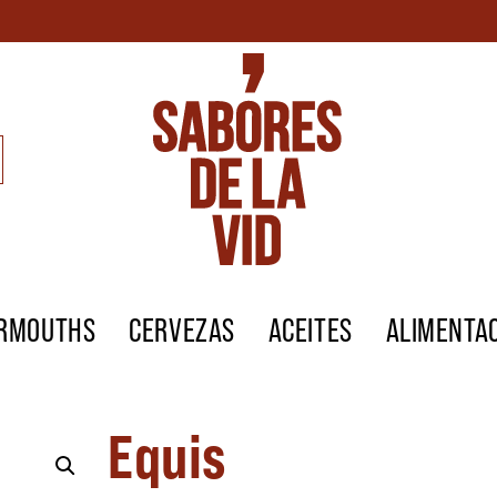
ERMOUTHS
CERVEZAS
ACEITES
ALIMENTA
Equis