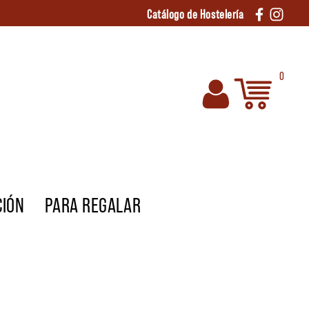
Catálogo de Hostelería
0
CIÓN
PARA REGALAR