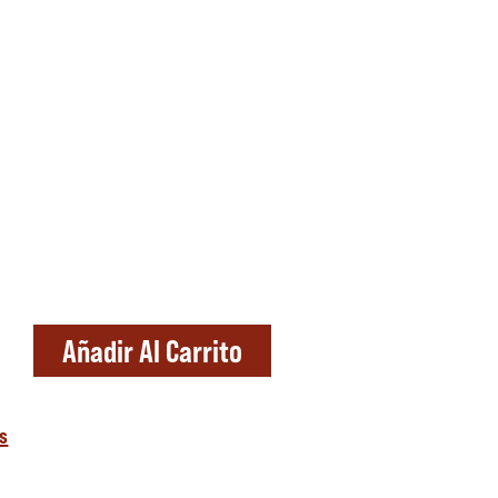
Añadir Al Carrito
s