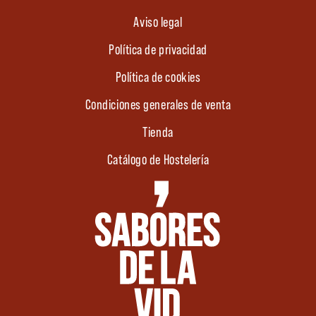
Aviso legal
Política de privacidad
Política de cookies
Condiciones generales de venta
Tienda
Catálogo de Hostelería