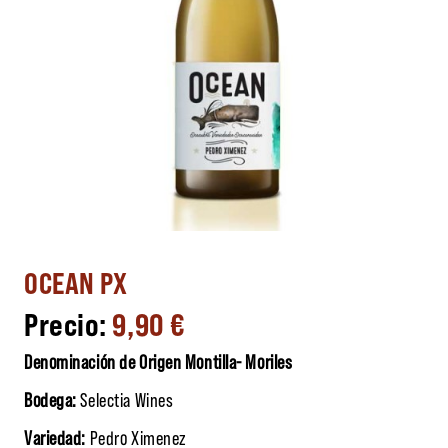
OCEAN PX
9,90
€
Denominación de Origen Montilla- Moriles
Bodega:
Selectia Wines
Variedad:
Pedro Ximenez