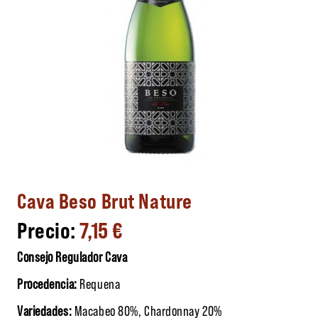
Cava Beso Brut Nature
7,15
€
Consejo Regulador Cava
Procedencia:
Requena
Variedades:
Macabeo 80%, Chardonnay 20%