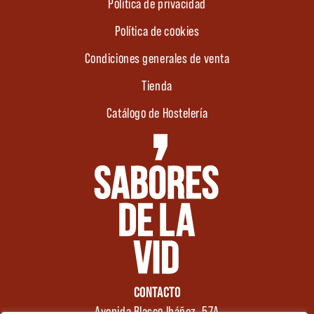
Política de privacidad
Política de cookies
Condiciones generales de venta
Tienda
Catálogo de Hostelería
CONTACTO
Avenida Blasco Ibáñez, 57A