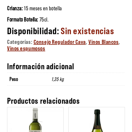
Crianza:
15 meses en botella
Formato Botella:
75cl.
Sin existencias
Categorías:
Consejo Regulador Cava
,
Vinos Blancos
,
Vinos espumosos
Información adicional
Peso
1,35 kg
Productos relacionados