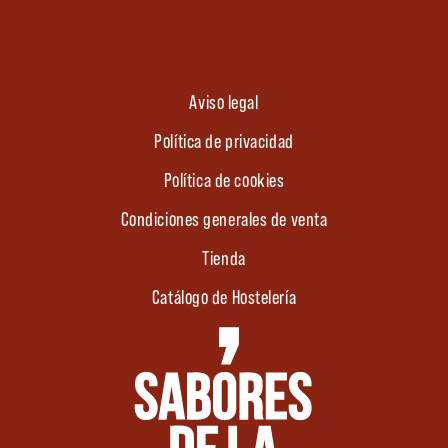
Aviso legal
Política de privacidad
Política de cookies
Condiciones generales de venta
Tienda
Catálogo de Hostelería