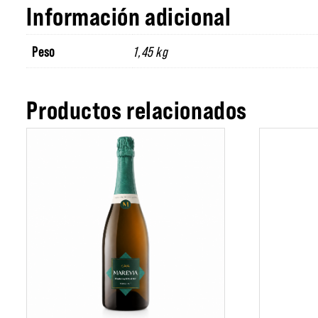
Información adicional
Peso
1,45 kg
Productos relacionados