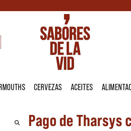
ERMOUTHS
CERVEZAS
ACEITES
ALIMENTA
Pago de Tharsys 